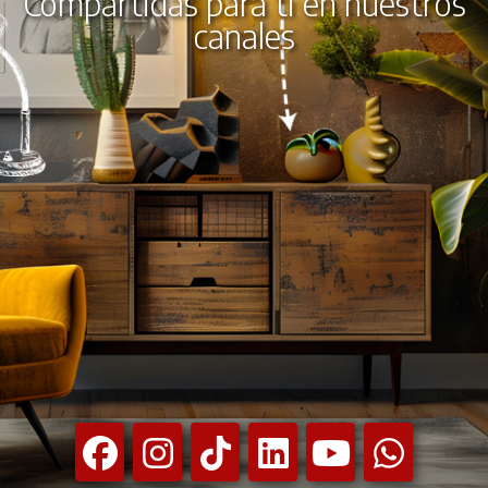
Compartidas para ti en nuestros
canales