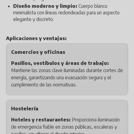
Diseño moderno y limpio:
Cuerpo blanco
minimalista con líneas redondeadas para un aspecto
elegante y discreto.
Aplicaciones y ventajas:
Comercios y oficinas
Pasillos, vestíbulos y áreas de trabajo:
Mantiene las zonas clave iluminadas durante cortes de
energía, garantizando una evacuación segura y el
cumplimiento de las normativas.
Hostelería
Hoteles y restaurantes:
Proporciona iluminación
de emergencia fiable en zonas públicas, escaleras y