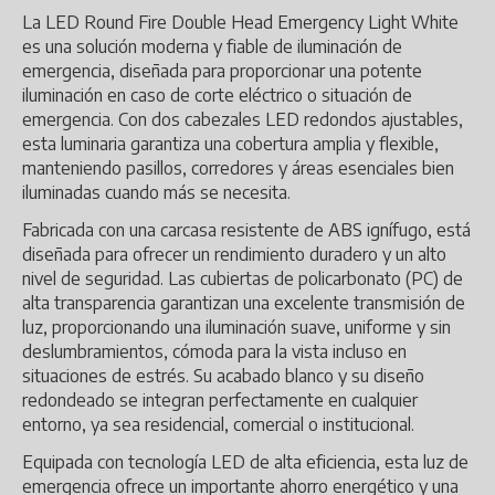
La LED Round Fire Double Head Emergency Light White
es una solución moderna y fiable de iluminación de
emergencia, diseñada para proporcionar una potente
iluminación en caso de corte eléctrico o situación de
emergencia. Con dos cabezales LED redondos ajustables,
esta luminaria garantiza una cobertura amplia y flexible,
manteniendo pasillos, corredores y áreas esenciales bien
iluminadas cuando más se necesita.
Fabricada con una carcasa resistente de ABS ignífugo, está
diseñada para ofrecer un rendimiento duradero y un alto
nivel de seguridad. Las cubiertas de policarbonato (PC) de
alta transparencia garantizan una excelente transmisión de
luz, proporcionando una iluminación suave, uniforme y sin
deslumbramientos, cómoda para la vista incluso en
situaciones de estrés. Su acabado blanco y su diseño
redondeado se integran perfectamente en cualquier
entorno, ya sea residencial, comercial o institucional.
Equipada con tecnología LED de alta eficiencia, esta luz de
emergencia ofrece un importante ahorro energético y una