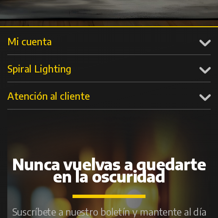
Mi cuenta
Spiral Lighting
Atención al cliente
Nunca vuelvas a quedarte
en la oscuridad
Suscríbete a nuestro boletín y mantente al día