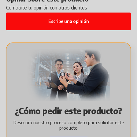
Comparte tu opinión con otros clientes
Escribe una opinión
¿Cómo pedir este producto?
Descubra nuestro proceso completo para solicitar este
producto