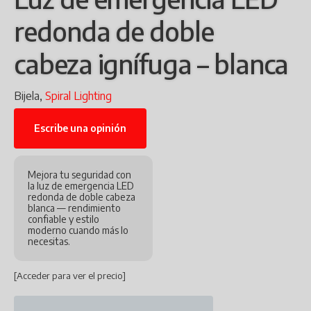
redonda de doble
cabeza ignífuga – blanca
Bijela,
Spiral Lighting
Escribe una opinión
Mejora tu seguridad con
la luz de emergencia LED
redonda de doble cabeza
blanca — rendimiento
confiable y estilo
moderno cuando más lo
necesitas.
[Acceder para ver el precio]