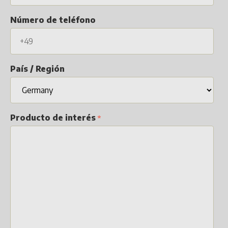
Número de teléfono
País / Región
Producto de interés