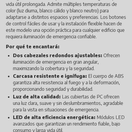
vida útil prolongada. Admite múltiples temperaturas de
color (luz diurna, blanco cálido y blanco neutro) para
adaptarse a distintos espacios y preferencias. Los botones
de control fáciles de usar y la instalación flexible hacen de
este modelo una opción práctica para cualquier edificio que
requiera iluminación de emergencia confiable.
Por qué te encantará:
Dos cabezales redondos ajustables:
Ofrecen
iluminación de emergencia en gran angular,
maximizando la cobertura y la seguridad.
Carcasa resistente e ignífuga:
El cuerpo de ABS
garantiza alta resistencia al fuego y a la deformación,
proporcionando seguridad y durabilidad.
Luz de alta calidad:
Las cubiertas de PC ofrecen
una luz clara, suave y sin deslumbramientos, agradable
para la vista en situaciones de emergencia.
LED de alta eficiencia energética:
Módulos LED
avanzados que garantizan un rendimiento fiable, bajo
consumo y larga vida útil.