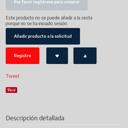
Por favor regístrese para comprar
Este producto no se puede añadir a la cesta
porque no se ha iniciado sesión.
Añadir producto a la solicitud
Registro
Tweet
Descripción detallada