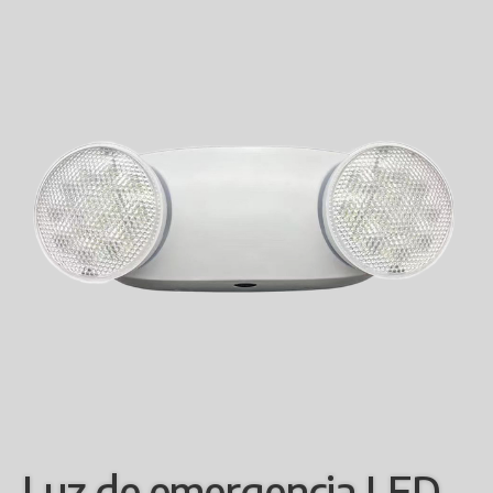
Luz de emergencia LED