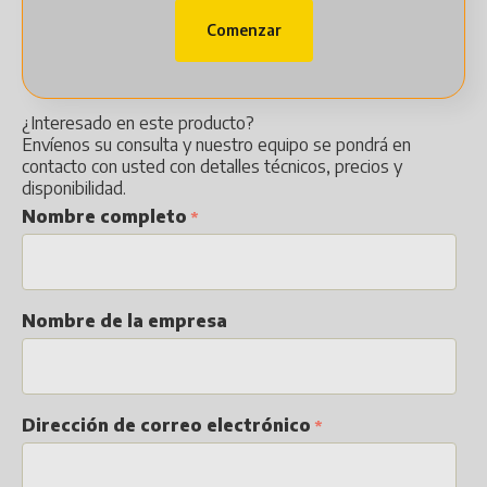
Comenzar
¿Interesado en este producto?
Envíenos su consulta y nuestro equipo se pondrá en
contacto con usted con detalles técnicos, precios y
disponibilidad.
Nombre completo
Nombre de la empresa
Dirección de correo electrónico