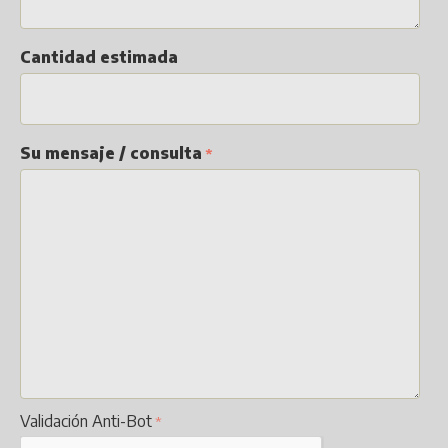
Cantidad estimada
Su mensaje / consulta
Validación Anti-Bot