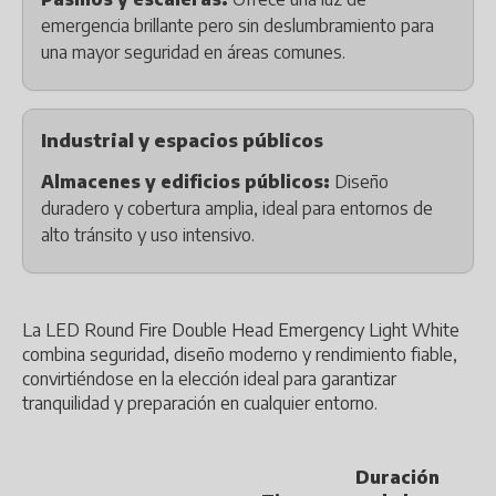
emergencia brillante pero sin deslumbramiento para
una mayor seguridad en áreas comunes.
Industrial y espacios públicos
Almacenes y edificios públicos:
Diseño
duradero y cobertura amplia, ideal para entornos de
alto tránsito y uso intensivo.
La LED Round Fire Double Head Emergency Light White
combina seguridad, diseño moderno y rendimiento fiable,
convirtiéndose en la elección ideal para garantizar
tranquilidad y preparación en cualquier entorno.
Duración