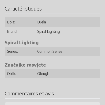
Caractéristiques
Boja:
Bijela
Brand:
Spiral Lighting
Spiral Lighting
Series:
Common Series
Značajke rasvjete
Oblik:
Okrugli
Commentaires et avis