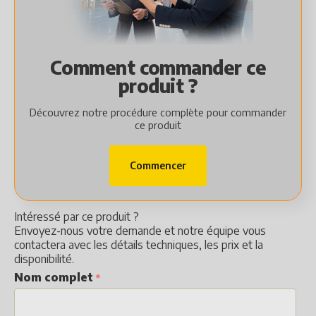
Comment commander ce
produit ?
Découvrez notre procédure complète pour commander
ce produit
Commencer
Intéressé par ce produit ?
Envoyez-nous votre demande et notre équipe vous
contactera avec les détails techniques, les prix et la
disponibilité.
Nom complet