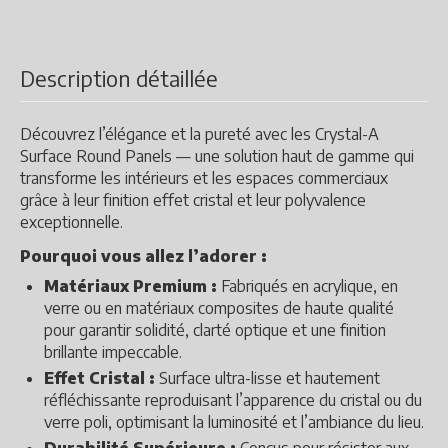
Description détaillée
Découvrez l’élégance et la pureté avec les Crystal-A
Surface Round Panels — une solution haut de gamme qui
transforme les intérieurs et les espaces commerciaux
grâce à leur finition effet cristal et leur polyvalence
exceptionnelle.
Pourquoi vous allez l’adorer :
Matériaux Premium :
Fabriqués en acrylique, en
verre ou en matériaux composites de haute qualité
pour garantir solidité, clarté optique et une finition
brillante impeccable.
Effet Cristal :
Surface ultra-lisse et hautement
réfléchissante reproduisant l’apparence du cristal ou du
verre poli, optimisant la luminosité et l’ambiance du lieu.