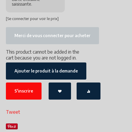
saisissante.
[Se connecter pour voir le prix]
Merci de vous connecter pour acheter
This product cannot be added in the
cart because you are not logged in.
Ajouter le produit à la demande
S'inscrire
Tweet