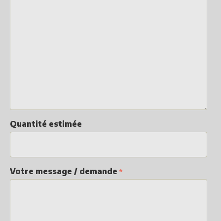
Quantité estimée
Votre message / demande