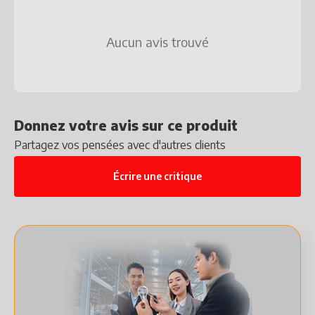
Aucun avis trouvé
Donnez votre avis sur ce produit
Partagez vos pensées avec d'autres clients
Écrire une critique