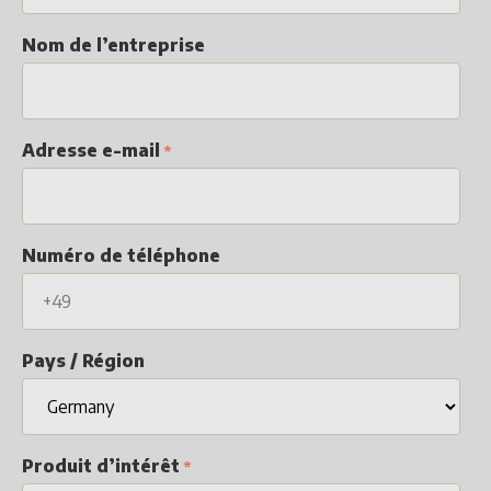
Nom de l’entreprise
Adresse e-mail
Numéro de téléphone
Pays / Région
Produit d’intérêt