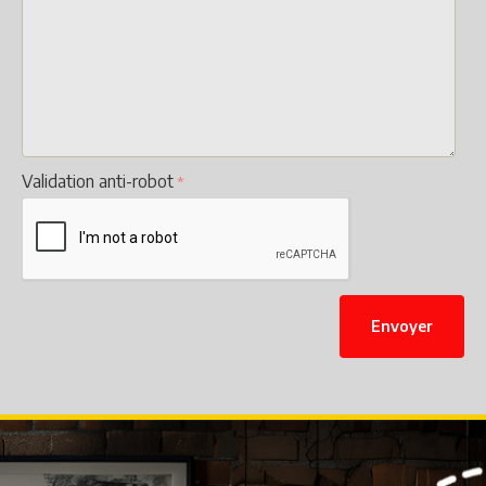
Validation anti-robot
Envoyer