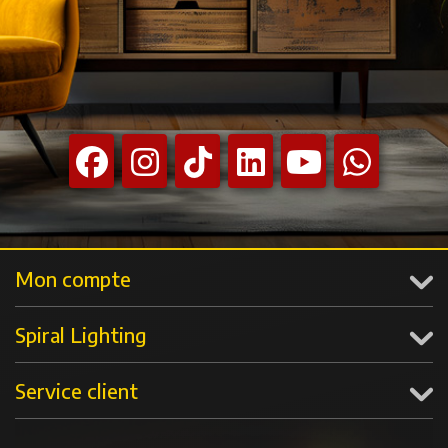
Mon compte
Spiral Lighting
Service client