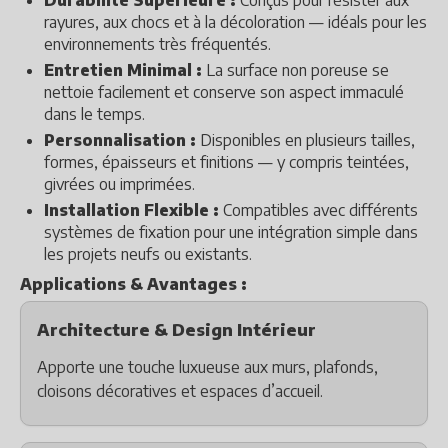
Durabilité Supérieure :
Conçus pour résister aux
rayures, aux chocs et à la décoloration — idéals pour les
environnements très fréquentés.
Entretien Minimal :
La surface non poreuse se
nettoie facilement et conserve son aspect immaculé
dans le temps.
Personnalisation :
Disponibles en plusieurs tailles,
formes, épaisseurs et finitions — y compris teintées,
givrées ou imprimées.
Installation Flexible :
Compatibles avec différents
systèmes de fixation pour une intégration simple dans
les projets neufs ou existants.
Applications & Avantages :
Architecture & Design Intérieur
Apporte une touche luxueuse aux murs, plafonds,
cloisons décoratives et espaces d’accueil.