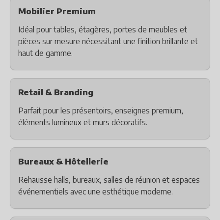
Mobilier Premium
Idéal pour tables, étagères, portes de meubles et
pièces sur mesure nécessitant une finition brillante et
haut de gamme.
Retail & Branding
Parfait pour les présentoirs, enseignes premium,
éléments lumineux et murs décoratifs.
Bureaux & Hôtellerie
Rehausse halls, bureaux, salles de réunion et espaces
événementiels avec une esthétique moderne.