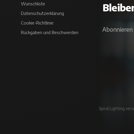
Wunschliste
Bleibe
Datenschutzerklärung
Cookie-Richtlinie
Abonnieren 
Rückgaben und Beschwerden
Spiral Lighting ve