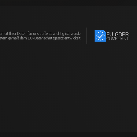
erheit Ihrer Daten für uns äußerst wichtig ist, wurde
ystem gemäß dem EU-Datenschutzgesetz entwickelt