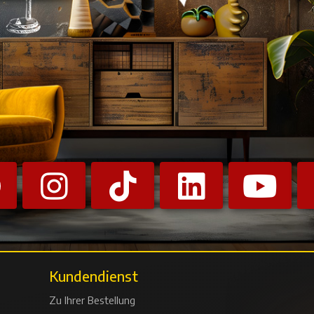
Kundendienst
Zu Ihrer Bestellung