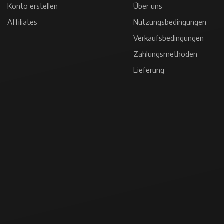
Konto erstellen
Über uns
Affiliates
Nutzungsbedingungen
Verkaufsbedingungen
Zahlungsmethoden
Lieferung