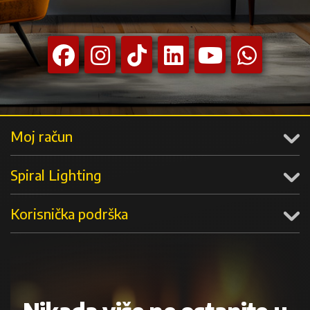
Moj račun
Spiral Lighting
Korisnička podrška