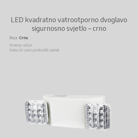
LED kvadratno vatrootporno dvoglavo
sigurnosno svjetlo – crno
Boja
Crna
Kreiraj račun
Kako bi vam pridružili cjenik