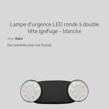
Lampe d’urgence LED ronde à double
tête ignifuge – blanche
Boja
Bijela
[Se connecter pour voir le prix]