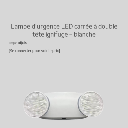
Lampe d’urgence LED carrée à double
tête ignifuge – blanche
Boja
Bijela
[Se connecter pour voir le prix]