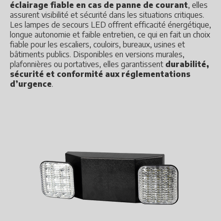
éclairage fiable en cas de panne de courant
, elles
assurent visibilité et sécurité dans les situations critiques.
Les lampes de secours LED offrent efficacité énergétique,
longue autonomie et faible entretien, ce qui en fait un choix
fiable pour les escaliers, couloirs, bureaux, usines et
bâtiments publics. Disponibles en versions murales,
plafonnières ou portatives, elles garantissent
durabilité,
sécurité et conformité aux réglementations
d’urgence
.