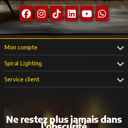
Mon compte
Spiral Lighting
Service client
Ne restez plus jamais dans
l’obscurité