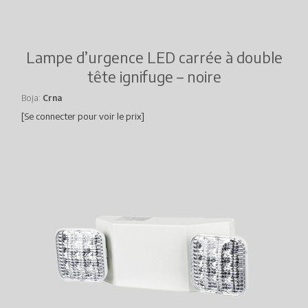
Lampe d’urgence LED carrée à double
tête ignifuge – noire
Boja
Crna
[Se connecter pour voir le prix]