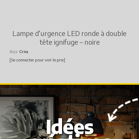
Lampe d’urgence LED ronde à double
tête ignifuge – noire
Boja
Crna
[Se connecter pour voir le prix]
Idées