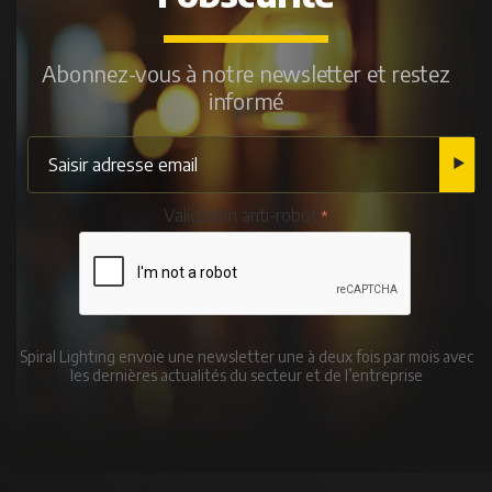
Abonnez-vous à notre newsletter et restez
informé
Validation anti-robot
Spiral Lighting envoie une newsletter une à deux fois par mois avec
les dernières actualités du secteur et de l’entreprise